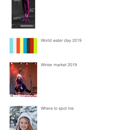
World water day 2019
Winter market 2019
Where to spot me