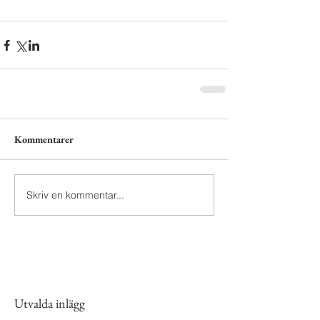
Kommentarer
Skriv en kommentar...
Utvalda inlägg