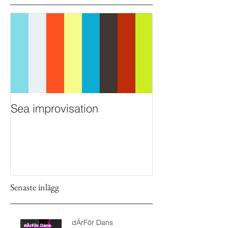
Sea improvisation
Senaste inlägg
dÄrFör Dans