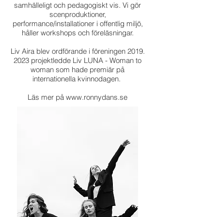
samhälleligt och pedagogiskt vis. Vi gör
scenproduktioner,
performance/installationer i offentlig miljö,
håller workshops och föreläsningar.
Liv Aira blev ordförande i föreningen
2019.
2023
projektledde Liv LUNA - Woman to
woman som hade premiär på
internationella kvinnodagen.
Läs mer på www.ronnydans.se